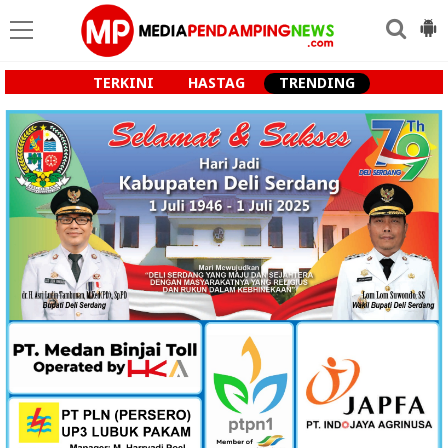
TERKINI
HASTAG
TRENDING