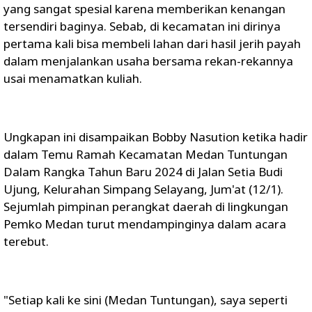
yang sangat spesial karena memberikan kenangan
tersendiri baginya. Sebab, di kecamatan ini dirinya
pertama kali bisa membeli lahan dari hasil jerih payah
dalam menjalankan usaha bersama rekan-rekannya
usai menamatkan kuliah.
Ungkapan ini disampaikan Bobby Nasution ketika hadir
dalam Temu Ramah Kecamatan Medan Tuntungan
Dalam Rangka Tahun Baru 2024 di Jalan Setia Budi
Ujung, Kelurahan Simpang Selayang, Jum'at (12/1).
Sejumlah pimpinan perangkat daerah di lingkungan
Pemko Medan turut mendampinginya dalam acara
terebut.
"Setiap kali ke sini (Medan Tuntungan), saya seperti