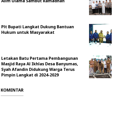
Alim Ulama Sambut Ramadhan
Plt Bupati Langkat Dukung Bantuan
Hukum untuk Masyarakat
Letakan Batu Pertama Pembangunan
Masjid Raya Al Ikhlas Desa Banyumas,
Syah Afandin Didukung Warga Terus
Pimpin Langkat di 2024-2029
KOMENTAR