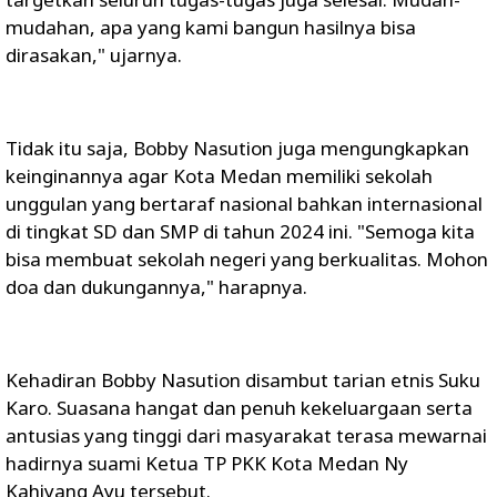
mudahan, apa yang kami bangun hasilnya bisa
dirasakan," ujarnya.
Tidak itu saja, Bobby Nasution juga mengungkapkan
keinginannya agar Kota Medan memiliki sekolah
unggulan yang bertaraf nasional bahkan internasional
di tingkat SD dan SMP di tahun 2024 ini. "Semoga kita
bisa membuat sekolah negeri yang berkualitas. Mohon
doa dan dukungannya," harapnya.
Kehadiran Bobby Nasution disambut tarian etnis Suku
Karo. Suasana hangat dan penuh kekeluargaan serta
antusias yang tinggi dari masyarakat terasa mewarnai
hadirnya suami Ketua TP PKK Kota Medan Ny
Kahiyang Ayu tersebut.