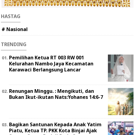
HASTAG
# Nasional
TRENDING
Pemilihan Ketua RT 003 RW 001
Kelurahan Nambo Jaya Kecamatan
Karawaci Berlangsung Lancar
Renungan Minggu. : Mengikuti, dan
Bukan Ikut-ikutan Nats:Yohanes 14:6-7
Bagikan Santunan Kepada Anak Yatim
Piatu, Ketua TP. PKK Kota Binjai Ajak