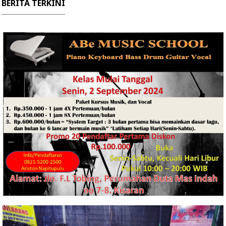
BERITA TERKINI