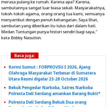
merasa pulang ke rumah. Karena apa? Karena,
sambutannya sangat luar biasa sekali. Masyarakatnya,
tokoh-tokoh agama, orang-orang tua kami, semuanya
menyambut dengan penuh kehangatan. Saya lihat,
sambutan yang diberikan itu tulus dari dalam hati.
Medan Tuntungan punya histori sendiri bagi saya,"
kata Bobby Nasution.
Baca juga:
Kormi Sumut : FORPROVSU I 2026, Ajang
Olahraga Masyarakat Terbesar di Sumatera
Utara Resmi digelar 23-28 October 2026
Bekuk Pengedar Narkoba, Satres Narkoba
Polresta Deli Serdang amankan Barang Bukti*
Polresta Deli Serdang Bekuk Dua orang