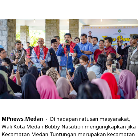
MPnews.Medan -
Di hadapan ratusan masyarakat,
Wali Kota Medan Bobby Nasution mengungkapkan jika
Kecamatan Medan Tuntungan merupakan kecamatan