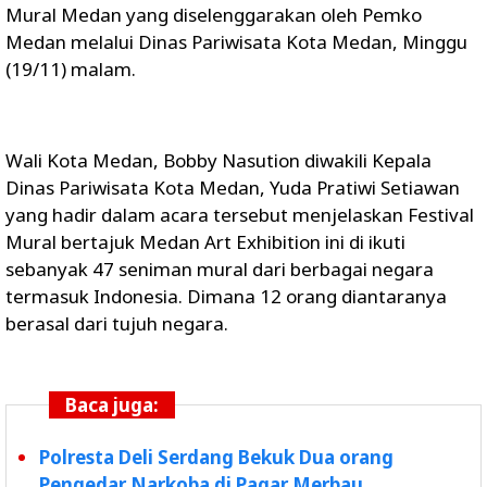
Mural Medan yang diselenggarakan oleh Pemko
Medan melalui Dinas Pariwisata Kota Medan, Minggu
(19/11) malam.
Wali Kota Medan, Bobby Nasution diwakili Kepala
Dinas Pariwisata Kota Medan, Yuda Pratiwi Setiawan
yang hadir dalam acara tersebut menjelaskan Festival
Mural bertajuk Medan Art Exhibition ini di ikuti
sebanyak 47 seniman mural dari berbagai negara
termasuk Indonesia. Dimana 12 orang diantaranya
berasal dari tujuh negara.
Baca juga:
Polresta Deli Serdang Bekuk Dua orang
Pengedar Narkoba di Pagar Merbau