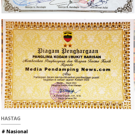
HASTAG
# Nasional