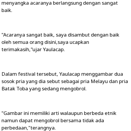
menyangka acaranya berlangsung dengan sangat
baik.
"Acaranya sangat baik, saya disambut dengan baik
oleh semua orang disini,saya ucapkan
terimakasih,"ujar Yaulacap.
Dalam festival tersebut, Yaulacap menggambar dua
sosok pria yang dia sebut sebagai pria Melayu dan pria
Batak Toba yang sedang mengobrol.
"Gambar ini memiliki arti walaupun berbeda etnik
namun dapat mengobrol bersama tidak ada
perbedaan,"terangnya.