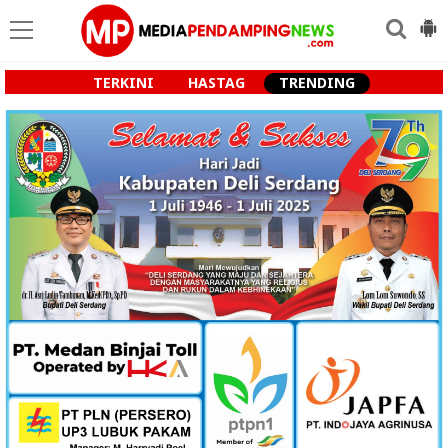
TERKINI
HASTAG
TRENDING