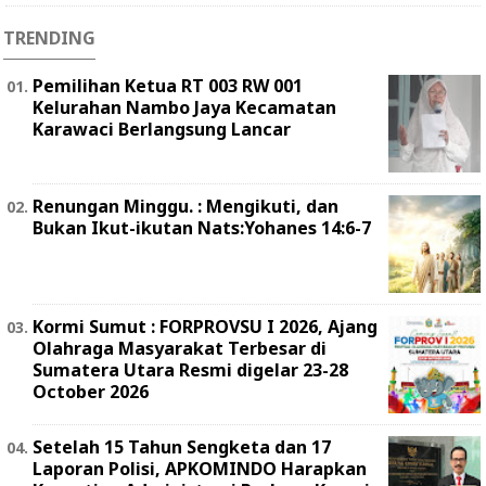
TRENDING
Pemilihan Ketua RT 003 RW 001
Kelurahan Nambo Jaya Kecamatan
Karawaci Berlangsung Lancar
Renungan Minggu. : Mengikuti, dan
Bukan Ikut-ikutan Nats:Yohanes 14:6-7
Kormi Sumut : FORPROVSU I 2026, Ajang
Olahraga Masyarakat Terbesar di
Sumatera Utara Resmi digelar 23-28
October 2026
Setelah 15 Tahun Sengketa dan 17
Laporan Polisi, APKOMINDO Harapkan