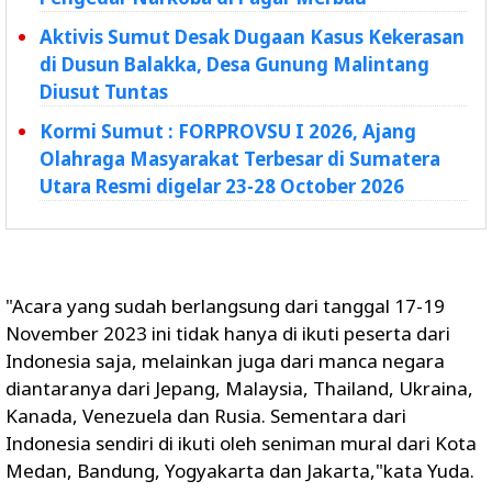
Aktivis Sumut Desak Dugaan Kasus Kekerasan
di Dusun Balakka, Desa Gunung Malintang
Diusut Tuntas
Kormi Sumut : FORPROVSU I 2026, Ajang
Olahraga Masyarakat Terbesar di Sumatera
Utara Resmi digelar 23-28 October 2026
"Acara yang sudah berlangsung dari tanggal 17-19
November 2023 ini tidak hanya di ikuti peserta dari
Indonesia saja, melainkan juga dari manca negara
diantaranya dari Jepang, Malaysia, Thailand, Ukraina,
Kanada, Venezuela dan Rusia. Sementara dari
Indonesia sendiri di ikuti oleh seniman mural dari Kota
Medan, Bandung, Yogyakarta dan Jakarta,"kata Yuda.