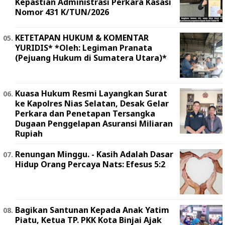
Kepastian Administrasi Perkara Kasasi
Nomor 431 K/TUN/2026
KETETAPAN HUKUM & KOMENTAR
YURIDIS* *Oleh: Legiman Pranata
(Pejuang Hukum di Sumatera Utara)*
Kuasa Hukum Resmi Layangkan Surat
ke Kapolres Nias Selatan, Desak Gelar
Perkara dan Penetapan Tersangka
Dugaan Penggelapan Asuransi Miliaran
Rupiah
Renungan Minggu. - Kasih Adalah Dasar
Hidup Orang Percaya Nats: Efesus 5:2
Bagikan Santunan Kepada Anak Yatim
Piatu, Ketua TP. PKK Kota Binjai Ajak