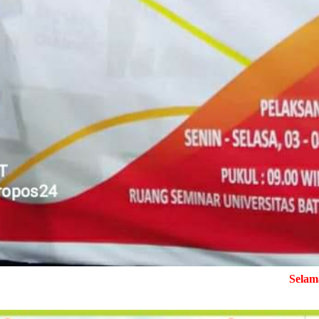
Selamat Datang di Media