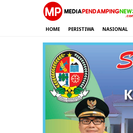
HOME
PERISTIWA
NASIONAL