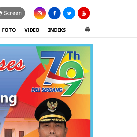
Screen
FOTO
VIDEO
INDEKS