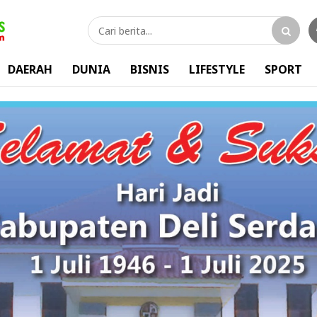
DAERAH
DUNIA
BISNIS
LIFESTYLE
SPORT