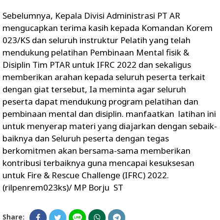
Sebelumnya, Kepala Divisi Administrasi PT AR
mengucapkan terima kasih kepada Komandan Korem
023/KS dan seluruh instruktur Pelatih yang telah
mendukung pelatihan Pembinaan Mental fisik &
Disiplin Tim PTAR untuk IFRC 2022 dan sekaligus
memberikan arahan kepada seluruh peserta terkait
dengan giat tersebut, Ia meminta agar seluruh
peserta dapat mendukung program pelatihan dan
pembinaan mental dan disiplin. manfaatkan latihan ini
untuk menyerap materi yang diajarkan dengan sebaik-
baiknya dan Seluruh peserta dengan tegas
berkomitmen akan bersama-sama memberikan
kontribusi terbaiknya guna mencapai kesuksesan
untuk Fire & Rescue Challenge (IFRC) 2022.
(rilpenrem023ks)/ MP Borju ST
Share: