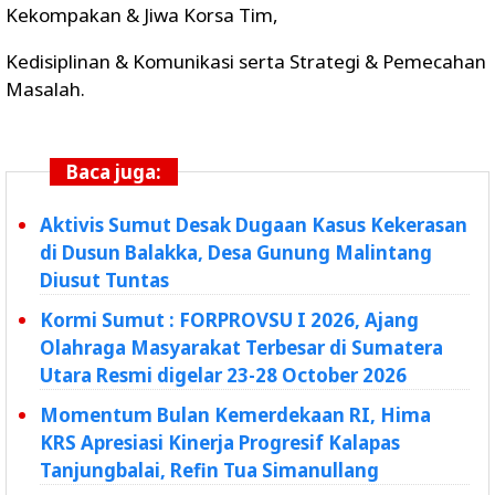
Kekompakan & Jiwa Korsa Tim,
Kedisiplinan & Komunikasi serta Strategi & Pemecahan
Masalah.
Baca juga:
Aktivis Sumut Desak Dugaan Kasus Kekerasan
di Dusun Balakka, Desa Gunung Malintang
Diusut Tuntas
Kormi Sumut : FORPROVSU I 2026, Ajang
Olahraga Masyarakat Terbesar di Sumatera
Utara Resmi digelar 23-28 October 2026
Momentum Bulan Kemerdekaan RI, Hima
KRS Apresiasi Kinerja Progresif Kalapas
Tanjungbalai, Refin Tua Simanullang