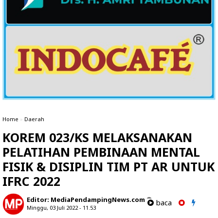
Home
»
Daerah
KOREM 023/KS MELAKSANAKAN
PELATIHAN PEMBINAAN MENTAL
FISIK & DISIPLIN TIM PT AR UNTUK
IFRC 2022
Editor:
MediaPendampingNews.com
baca
Minggu, 03 Juli 2022 - 11.53