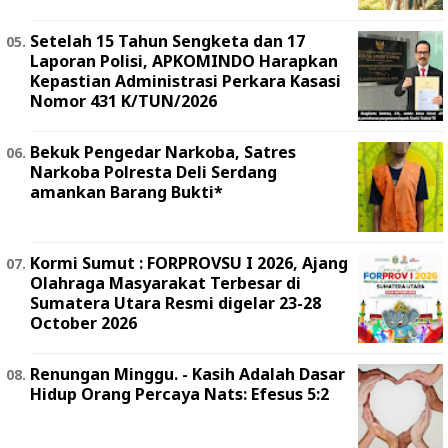
Setelah 15 Tahun Sengketa dan 17
Laporan Polisi, APKOMINDO Harapkan
Kepastian Administrasi Perkara Kasasi
Nomor 431 K/TUN/2026
Bekuk Pengedar Narkoba, Satres
Narkoba Polresta Deli Serdang
amankan Barang Bukti*
Kormi Sumut : FORPROVSU I 2026, Ajang
Olahraga Masyarakat Terbesar di
Sumatera Utara Resmi digelar 23-28
October 2026
Renungan Minggu. - Kasih Adalah Dasar
Hidup Orang Percaya Nats: Efesus 5:2