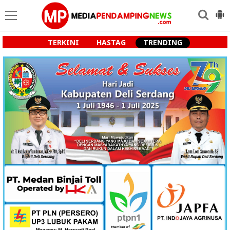
TERKINI
HASTAG
TRENDING