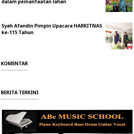
dalam pemanfaatan lahan
Syah Afandin Pimpin Upacara HARKITNAS
ke-115 Tahun
KOMENTAR
BERITA TERKINI