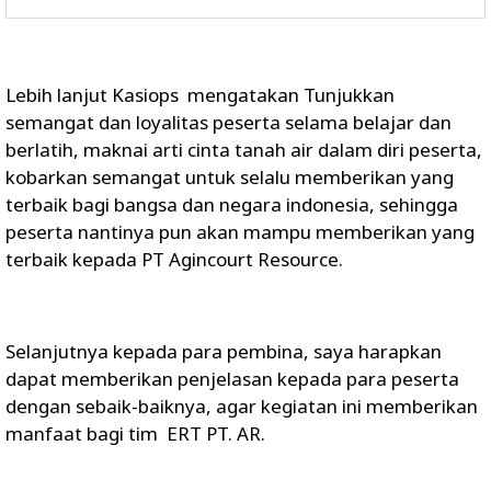
Lebih lanjut Kasiops mengatakan Tunjukkan
semangat dan loyalitas peserta selama belajar dan
berlatih, maknai arti cinta tanah air dalam diri peserta,
kobarkan semangat untuk selalu memberikan yang
terbaik bagi bangsa dan negara indonesia, sehingga
peserta nantinya pun akan mampu memberikan yang
terbaik kepada PT Agincourt Resource.
Selanjutnya kepada para pembina, saya harapkan
dapat memberikan penjelasan kepada para peserta
dengan sebaik-baiknya, agar kegiatan ini memberikan
manfaat bagi tim ERT PT. AR.