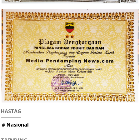
HASTAG
# Nasional