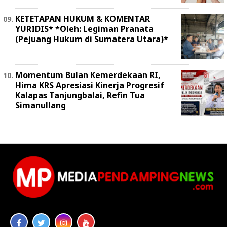
KETETAPAN HUKUM & KOMENTAR
YURIDIS* *Oleh: Legiman Pranata
(Pejuang Hukum di Sumatera Utara)*
Momentum Bulan Kemerdekaan RI,
Hima KRS Apresiasi Kinerja Progresif
Kalapas Tanjungbalai, Refin Tua
Simanullang