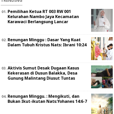
TRENDING
Pemilihan Ketua RT 003 RW 001
Kelurahan Nambo Jaya Kecamatan
Karawaci Berlangsung Lancar
Renungan Minggu : Dasar Yang Kuat
Dalam Tubuh Kristus Nats: Ibrani 10:24
Aktivis Sumut Desak Dugaan Kasus
Kekerasan di Dusun Balakka, Desa
Gunung Malintang Diusut Tuntas
Renungan Minggu. : Mengikuti, dan
Bukan Ikut-ikutan Nats:Yohanes 14:6-7